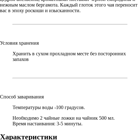
нежным маслом бергамота. Каждый глоток этого чая переносит
вас в эпоху роскоши и изысканности.
Условия хранения
Хранить в сухом прохладном месте без посторонних
запахов
Способ заваривания
Температуры воды -100 градусов.
Необходимо 2 чайные ложки на чайник 500 мл.
Время настаивания: 3-5 минуты.
Характеристики